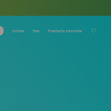
Ontdek
Plan
Praktische informatie