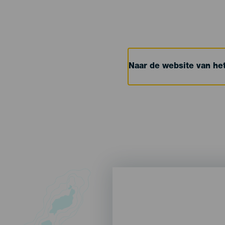
Naar de website van h