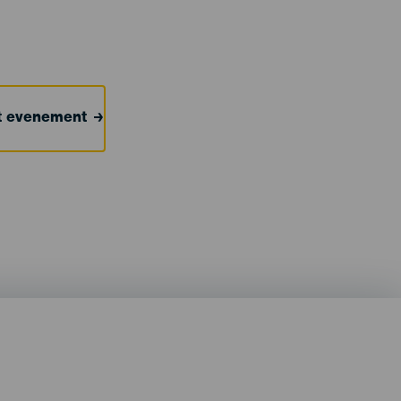
et evenement