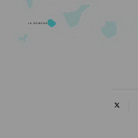
LA GOMERA