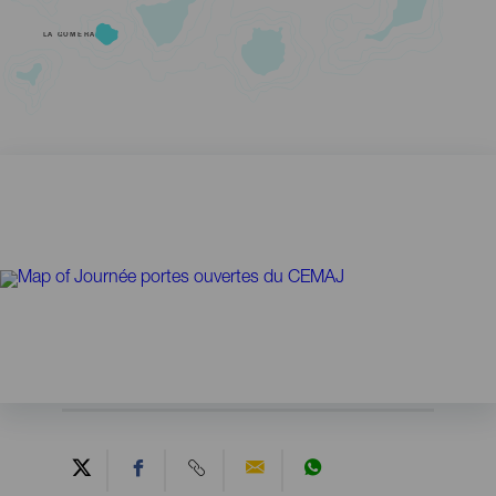
LA GOMERA