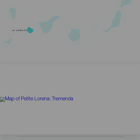
LA GOMERA