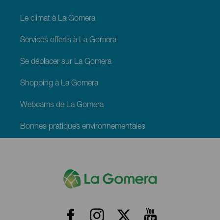
Le climat à La Gomera
Services offerts à La Gomera
Se déplacer sur La Gomera
Shopping à La Gomera
Webcams de La Gomera
Bonnes pratiques environnementales
Menú
Redes