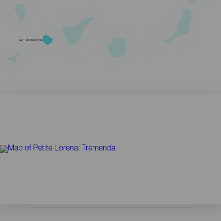
LA GOMERA