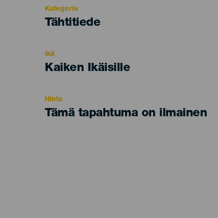
Kategoria
Categoría
Tähtitiede
del
evento
Ikä
Edad
Kaiken Ikäisille
Recomendada
Hinta
Tämä tapahtuma on ilmainen