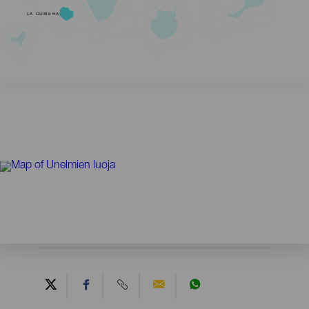
LA GOMERA