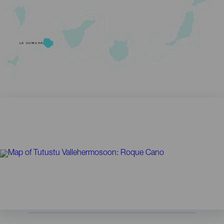
LA GOMERA