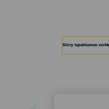
Siirry tapahtuman verkk