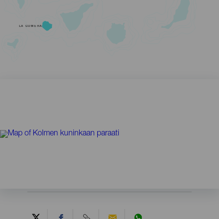
LA GOMERA