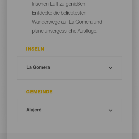
frischen Luft zu genießen.
Entdecke die beliebtesten
Wanderwege auf La Gomera und
plane unvergessliche Ausflüge.
INSELN
GEMEINDE