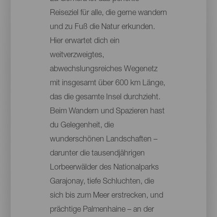
Reiseziel für alle, die gerne wandern
und zu Fuß die Natur erkunden.
Hier erwartet dich ein
weitverzweigtes,
abwechslungsreiches Wegenetz
mit insgesamt über 600 km Länge,
das die gesamte Insel durchzieht.
Beim Wandern und Spazieren hast
du Gelegenheit, die
wunderschönen Landschaften –
darunter die tausendjährigen
Lorbeerwälder des Nationalparks
Garajonay, tiefe Schluchten, die
sich bis zum Meer erstrecken, und
prächtige Palmenhaine – an der