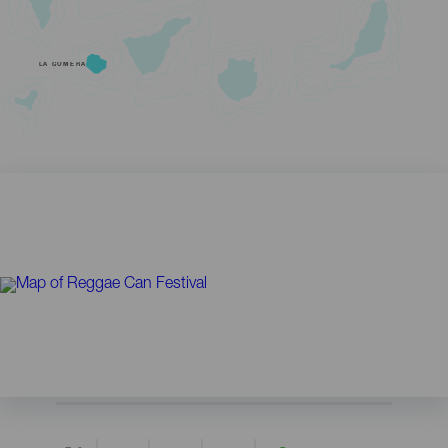
LA GOMERA