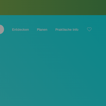
Entdecken
Planen
Praktische Info