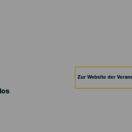
Zur Website der Verans
los