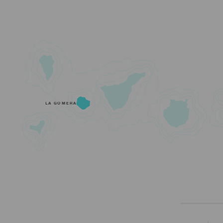
LA GOMERA