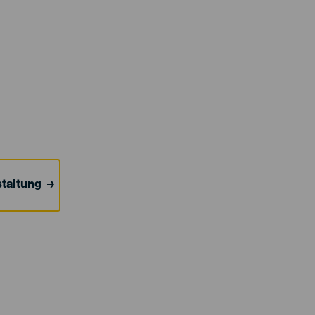
taltung