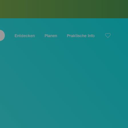
Entdecken
Planen
Praktische Info