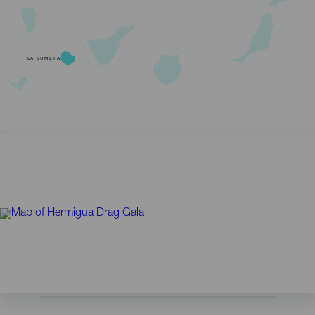
LA GOMERA