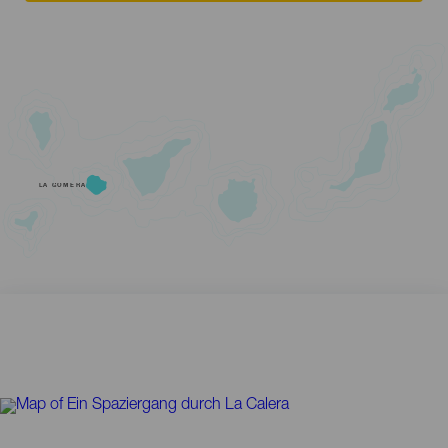
LA GOMERA