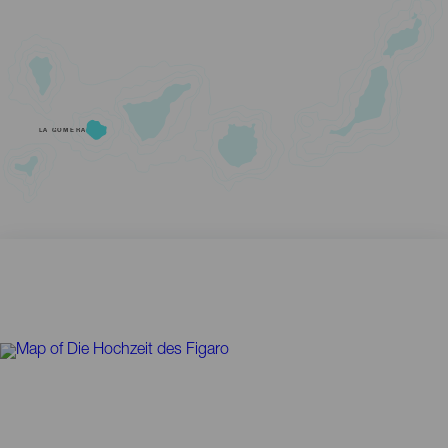
LA GOMERA