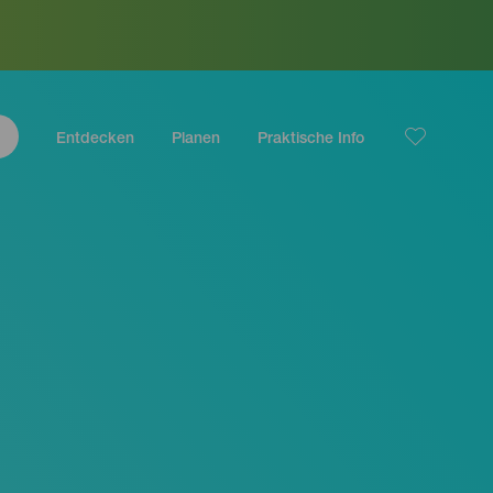
Entdecken
Planen
Praktische Info