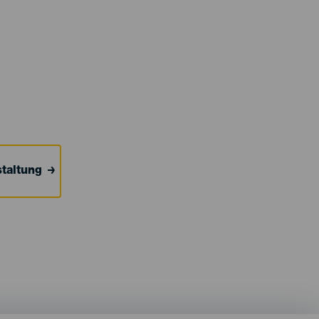
taltung