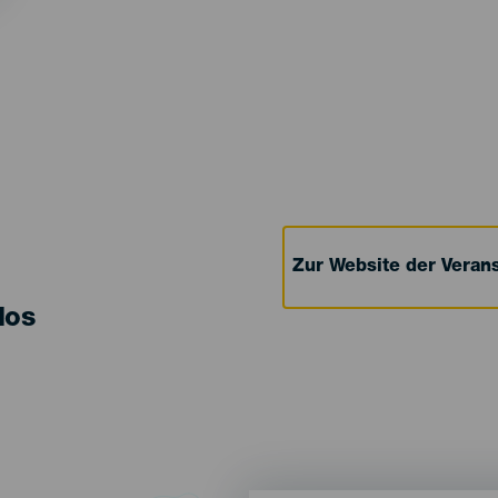
Zur Website der Verans
los