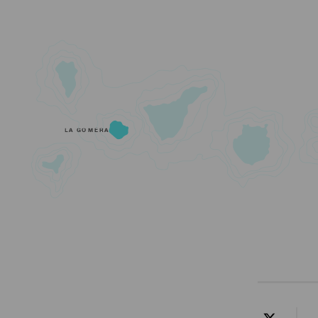
LA GOMERA