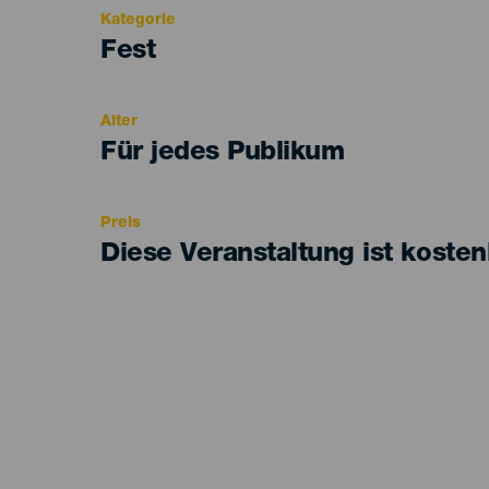
Kategorie
Categoría
Fest
del
evento
Alter
Edad
Für jedes Publikum
Recomendada
Preis
Diese Veranstaltung ist kosten