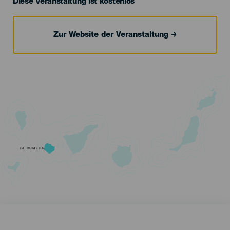
Diese Veranstaltung ist kostenlos
Zur Website der Veranstaltung
LA GOMERA