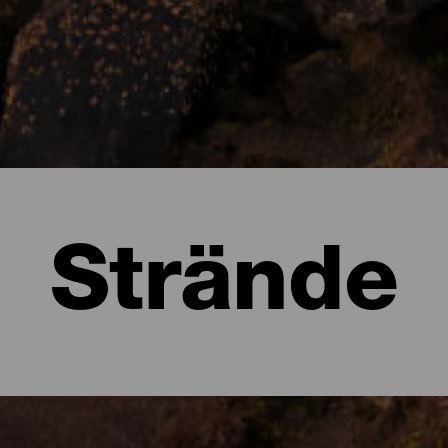
Strände