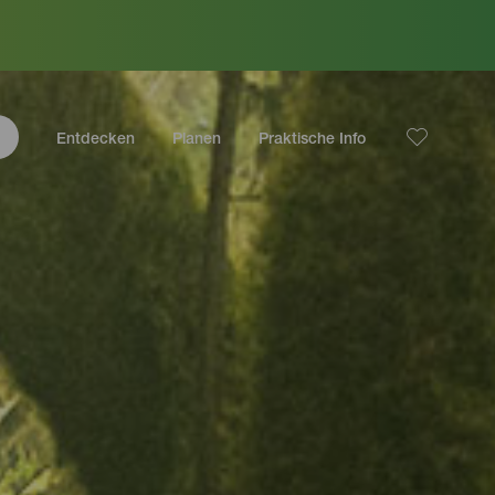
Entdecken
Planen
Praktische Info