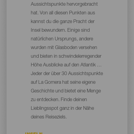
Aussichtspunkte hervorgebracht
hat. Von all diesen Punkten aus
kannst du die ganze Pracht der
Insel bewundern. Einige sind
natürlichen Ursprungs, andere
wurden mit Glasboden versehen
und bieten in schwindelerregender
Höhe Ausblicke auf den Atlantik …
Jeder der über 30 Aussichtspunkte
auf La Gomera hat seine eigene
Geschichte und bietet eine Menge
zu entdecken. Finde deinen
Lieblingsspot ganz in der Nähe
deines Reiseziels.