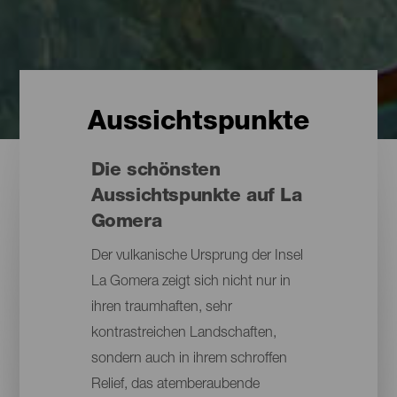
Aussichtspunkte
Die schönsten
Aussichtspunkte auf La
Gomera
Der vulkanische Ursprung der Insel
La Gomera zeigt sich nicht nur in
ihren traumhaften, sehr
kontrastreichen Landschaften,
sondern auch in ihrem schroffen
Relief, das atemberaubende