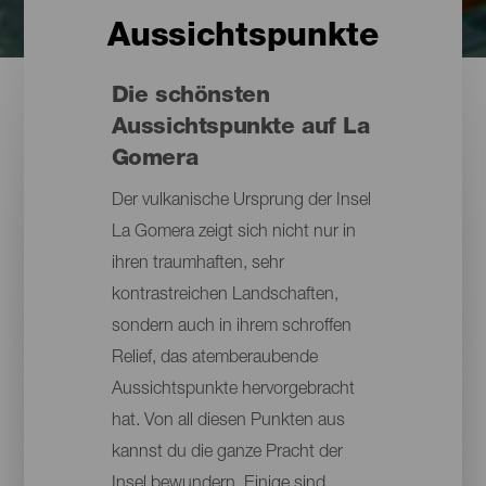
Aussichtspunkte
Die schönsten
Aussichtspunkte auf La
Gomera
Der vulkanische Ursprung der Insel
La Gomera zeigt sich nicht nur in
ihren traumhaften, sehr
kontrastreichen Landschaften,
sondern auch in ihrem schroffen
Relief, das atemberaubende
Aussichtspunkte hervorgebracht
hat. Von all diesen Punkten aus
kannst du die ganze Pracht der
Insel bewundern. Einige sind