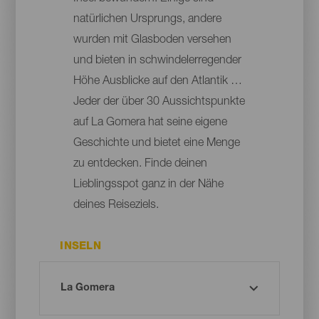
natürlichen Ursprungs, andere
wurden mit Glasboden versehen
und bieten in schwindelerregender
Höhe Ausblicke auf den Atlantik …
Jeder der über 30 Aussichtspunkte
auf La Gomera hat seine eigene
Geschichte und bietet eine Menge
zu entdecken. Finde deinen
Lieblingsspot ganz in der Nähe
deines Reiseziels.
INSELN