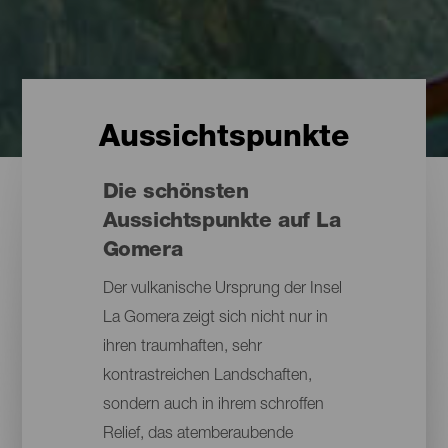
Aussichtspunkte
Die schönsten
Aussichtspunkte auf La
Gomera
Der vulkanische Ursprung der Insel
La Gomera zeigt sich nicht nur in
ihren traumhaften, sehr
kontrastreichen Landschaften,
sondern auch in ihrem schroffen
Relief, das atemberaubende