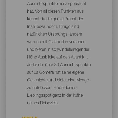
Aussichtspunkte hervorgebracht
hat. Von all diesen Punkten aus
kannst du die ganze Pracht der
Insel bewundern. Einige sind
natürlichen Ursprungs, andere
wurden mit Glasboden versehen
und bieten in schwindelerregender
Höhe Ausblicke auf den Atlantik …
Jeder der über 30 Aussichtspunkte
auf La Gomera hat seine eigene
Geschichte und bietet eine Menge
zu entdecken. Finde deinen
Lieblingsspot ganz in der Nähe
deines Reiseziels.