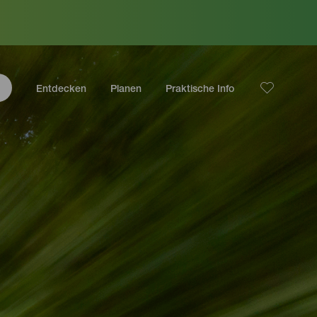
Entdecken
Planen
Praktische Info