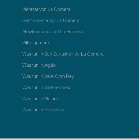
Identität von La Gomera
Gastronomie auf La Gomera
Aktivtourismus auf La Gomera
Silbo gomero
Was tun in San Sebastián de La Gomera
Was tun in Agulo
Was tun in Valle Gran Rey
Was tun in Vallehermoso
Was tun in Alajerö
Was tun in Hermigua