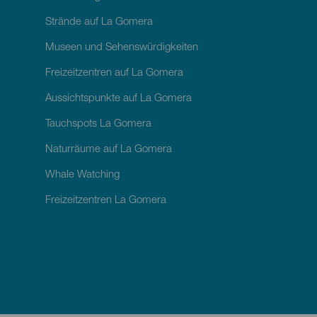
Strände auf La Gomera
Museen und Sehenswürdigkeiten
Freizeitzentren auf La Gomera
Aussichtspunkte auf La Gomera
Tauchspots La Gomera
Naturräume auf La Gomera
Whale Watching
Freizeitzentren La Gomera