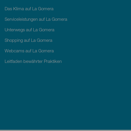
Das Klima auf La Gomera
Serviceleistungen auf La Gomera
Unterwegs auf La Gomera
Shopping auf La Gomera
Webcams auf La Gomera
Leitfaden bewährter Praktiken