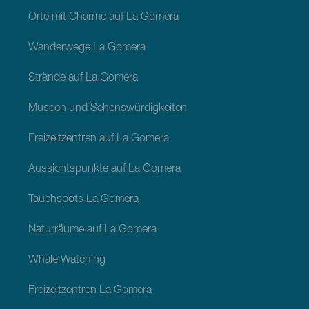
Orte mit Charme auf La Gomera
Wanderwege La Gomera
Strände auf La Gomera
Museen und Sehenswürdigkeiten
Freizeitzentren auf La Gomera
Aussichtspunkte auf La Gomera
Tauchspots La Gomera
Naturräume auf La Gomera
Whale Watching
Freizeitzentren La Gomera