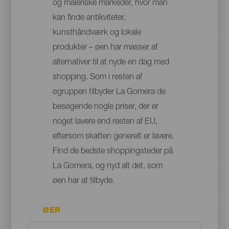
og maleriske markeder, hvor man
kan finde antikviteter,
kunsthåndværk og lokale
produkter – øen har masser af
alternativer til at nyde en dag med
shopping. Som i resten af
øgruppen tilbyder La Gomera de
besøgende nogle priser, der er
noget lavere end resten af EU,
eftersom skatten generelt er lavere.
Find de bedste shoppingsteder på
La Gomera, og nyd alt det, som
øen har at tilbyde.
ØER