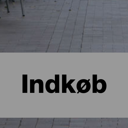
Indkøb