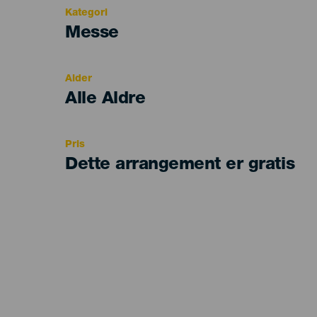
Kategori
Categoría
Messe
del
evento
Alder
Edad
Alle Aldre
Recomendada
Pris
Dette arrangement er gratis