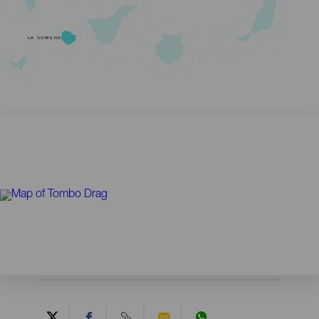
LA GOMERA