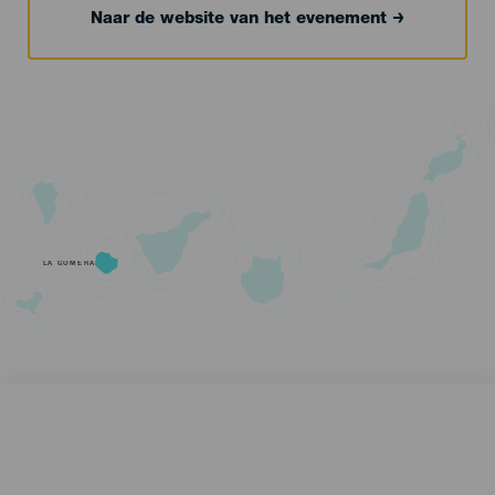
Naar de website van het evenement
LA GOMERA