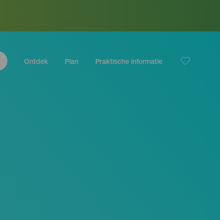
Ontdek
Plan
Praktische informatie