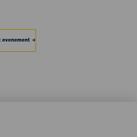
et evenement