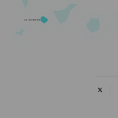
LA GOMERA