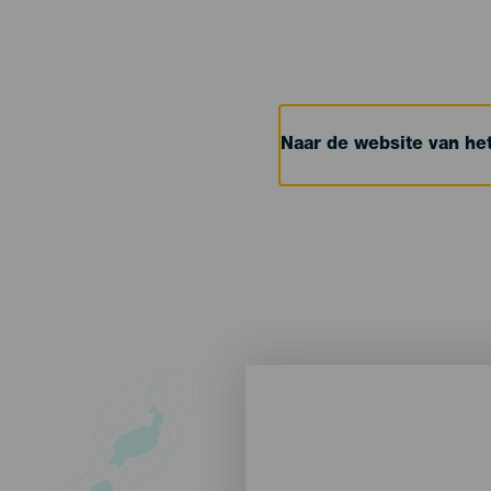
Naar de website van h