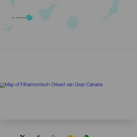
LA GOMERA