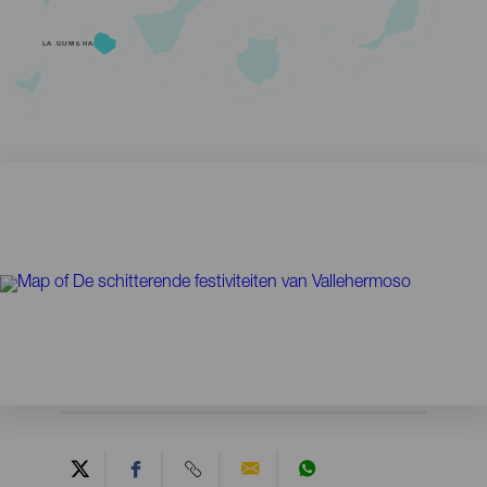
LA GOMERA