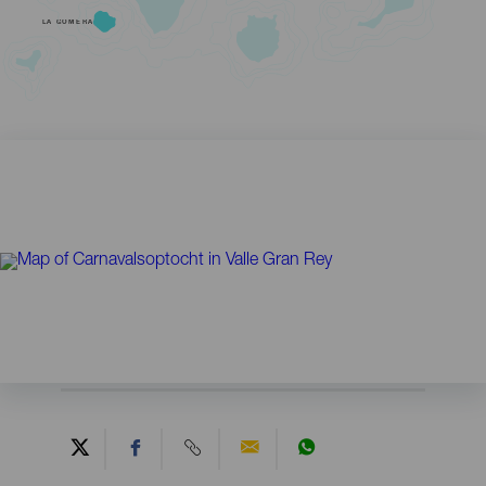
LA GOMERA