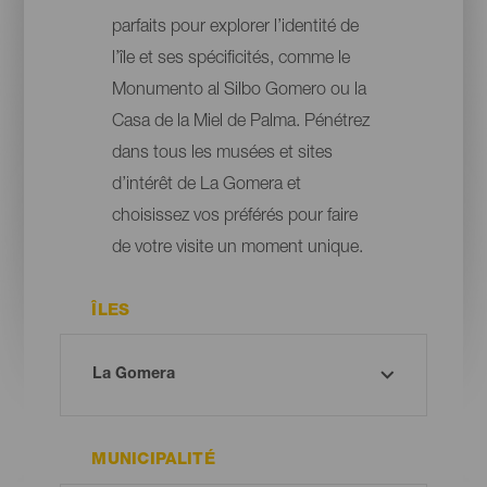
parfaits pour explorer l’identité de
l’île et ses spécificités, comme le
Monumento al Silbo Gomero ou la
Casa de la Miel de Palma. Pénétrez
dans tous les musées et sites
d’intérêt de La Gomera et
choisissez vos préférés pour faire
de votre visite un moment unique.
ÎLES
MUNICIPALITÉ