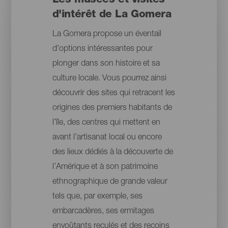
Les musées et visites
d'intérêt de La Gomera
La Gomera propose un éventail
d'options intéressantes pour
plonger dans son histoire et sa
culture locale. Vous pourrez ainsi
découvrir des sites qui retracent les
origines des premiers habitants de
l’île, des centres qui mettent en
avant l’artisanat local ou encore
des lieux dédiés à la découverte de
l’Amérique et à son patrimoine
ethnographique de grande valeur
tels que, par exemple, ses
embarcadères, ses ermitages
envoûtants reculés et des recoins