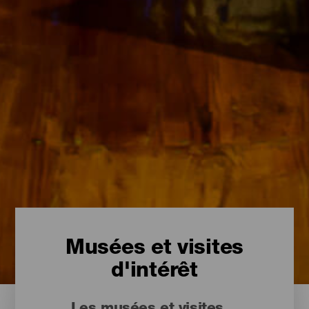
Musées et visites
d'intérêt