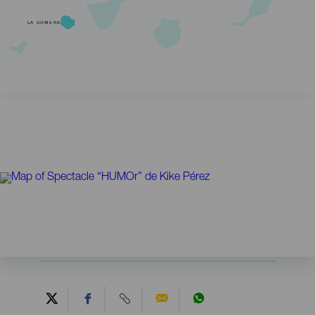
LA GOMERA