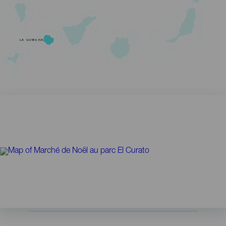
LA GOMERA