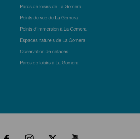
Parcs de loisirs de La Gomera
Points de vue de La Gomera
Points d'immersion à La Gomera
Espaces naturels de La Gomera
Observation de cétacés
Parcs de loisirs à La Gomera
enú