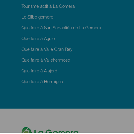
Tourisme actif à La Gomera
Le Silbo gomero
Que faire à San Sebastián de La Gomera
Que faire à Agulo
Que faire à Valle Gran Rey
Que faire à Vallehermoso
Que faire à Alajeró
Que faire à Hermigua
M