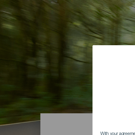
With your agreem