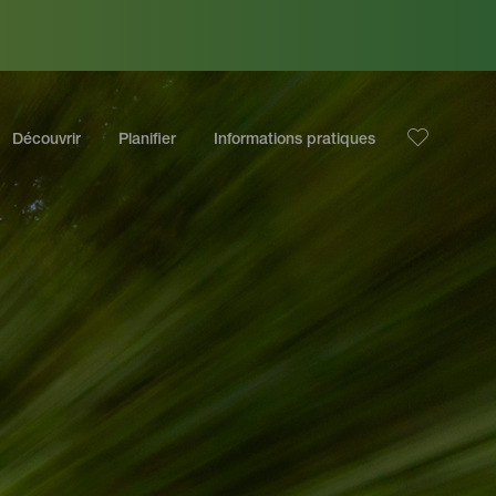
Découvrir
Planifier
Informations pratiques