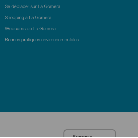
Se déplacer sur La Gomera
Shopping à La Gomera
Webcams de La Gomera
Bonnes pratiques environnementales
Français