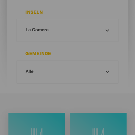
INSELN
GEMEINDE