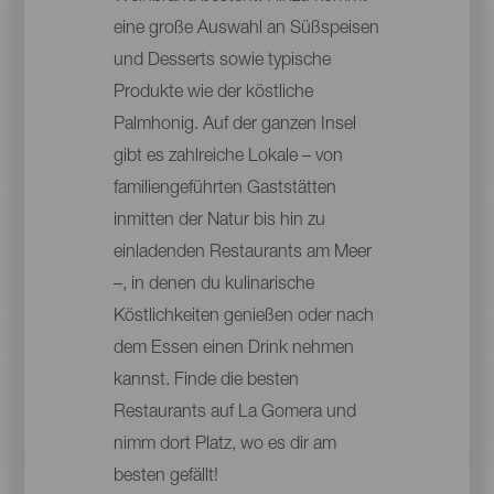
eine große Auswahl an Süßspeisen
und Desserts sowie typische
Produkte wie der köstliche
Palmhonig. Auf der ganzen Insel
gibt es zahlreiche Lokale – von
familiengeführten Gaststätten
inmitten der Natur bis hin zu
einladenden Restaurants am Meer
–, in denen du kulinarische
Köstlichkeiten genießen oder nach
dem Essen einen Drink nehmen
kannst. Finde die besten
Restaurants auf La Gomera und
nimm dort Platz, wo es dir am
besten gefällt!