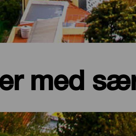
er med sæ