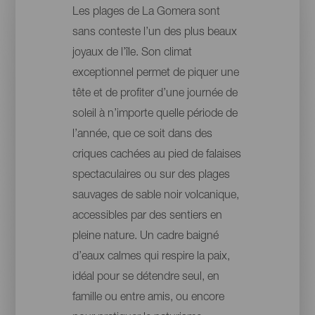
Les plages de La Gomera sont
sans conteste l’un des plus beaux
joyaux de l’île. Son climat
exceptionnel permet de piquer une
tête et de profiter d’une journée de
soleil à n’importe quelle période de
l’année, que ce soit dans des
criques cachées au pied de falaises
spectaculaires ou sur des plages
sauvages de sable noir volcanique,
accessibles par des sentiers en
pleine nature. Un cadre baigné
d’eaux calmes qui respire la paix,
idéal pour se détendre seul, en
famille ou entre amis, ou encore