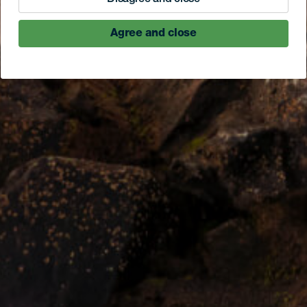
Agree and close