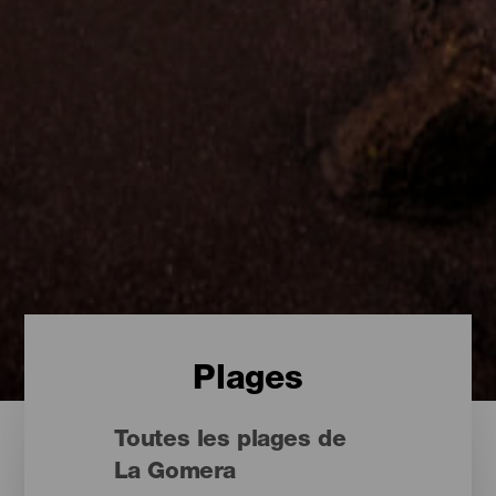
Plages
Toutes les plages de
La Gomera