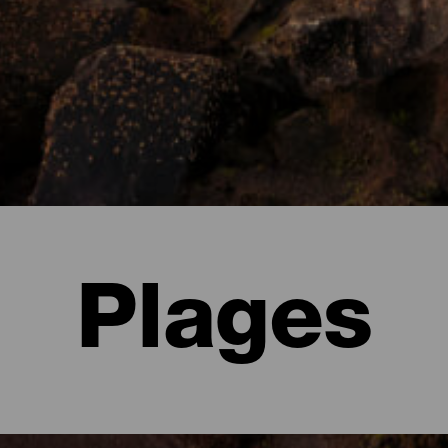
Plages