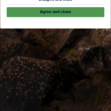
Agree and close