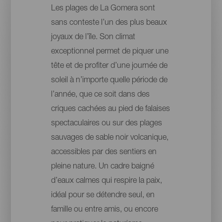
Les plages de La Gomera sont
sans conteste l’un des plus beaux
joyaux de l’île. Son climat
exceptionnel permet de piquer une
tête et de profiter d’une journée de
soleil à n’importe quelle période de
l’année, que ce soit dans des
criques cachées au pied de falaises
spectaculaires ou sur des plages
sauvages de sable noir volcanique,
accessibles par des sentiers en
pleine nature. Un cadre baigné
d’eaux calmes qui respire la paix,
idéal pour se détendre seul, en
famille ou entre amis, ou encore