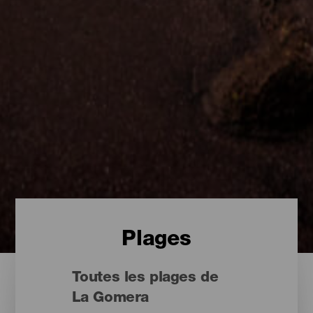
Plages
Toutes les plages de
La Gomera