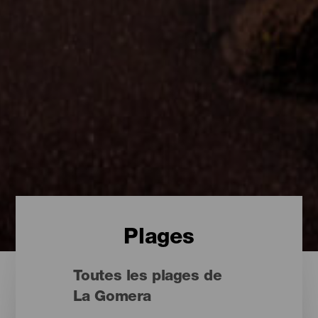
Plages
Toutes les plages de
La Gomera