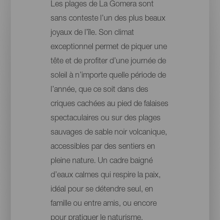
Les plages de La Gomera sont
sans conteste l’un des plus beaux
joyaux de l’île. Son climat
exceptionnel permet de piquer une
tête et de profiter d’une journée de
soleil à n’importe quelle période de
l’année, que ce soit dans des
criques cachées au pied de falaises
spectaculaires ou sur des plages
sauvages de sable noir volcanique,
accessibles par des sentiers en
pleine nature. Un cadre baigné
d’eaux calmes qui respire la paix,
idéal pour se détendre seul, en
famille ou entre amis, ou encore
pour pratiquer le naturisme.