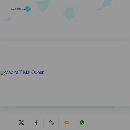
LA GOMERA