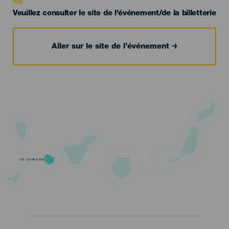
Prix
Veuillez consulter le site de l'événement/de la billetterie
Aller sur le site de l’événement
LA GOMERA