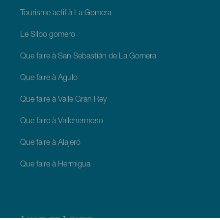
Tourisme actif à La Gomera
Le Silbo gomero
Que faire à San Sebastián de La Gomera
Que faire à Agulo
Que faire à Valle Gran Rey
Que faire à Vallehermoso
Que faire à Alajeró
Que faire à Hermigua