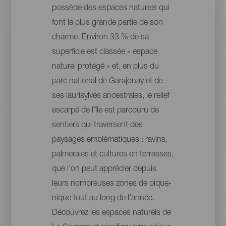
possède des espaces naturels qui
font la plus grande partie de son
charme. Environ 33 % de sa
superficie est classée « espace
naturel protégé » et, en plus du
parc national de Garajonay et de
ses laurisylves ancestrales, le relief
escarpé de l’île est parcouru de
sentiers qui traversent des
paysages emblématiques : ravins,
palmeraies et cultures en terrasses,
que l'on peut apprécier depuis
leurs nombreuses zones de pique-
nique tout au long de l'année.
Découvrez les espaces naturels de