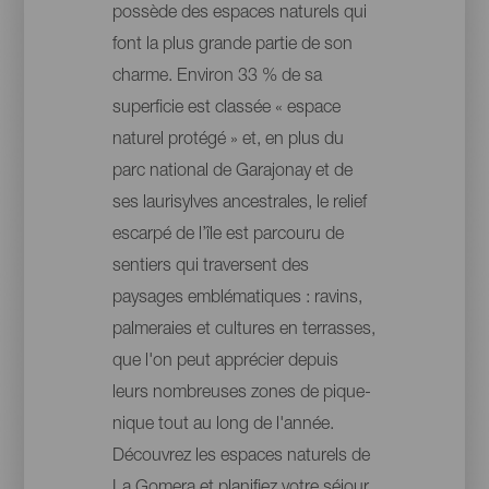
possède des espaces naturels qui
font la plus grande partie de son
charme. Environ 33 % de sa
superficie est classée « espace
naturel protégé » et, en plus du
parc national de Garajonay et de
ses laurisylves ancestrales, le relief
escarpé de l’île est parcouru de
sentiers qui traversent des
paysages emblématiques : ravins,
palmeraies et cultures en terrasses,
que l'on peut apprécier depuis
leurs nombreuses zones de pique-
nique tout au long de l'année.
Découvrez les espaces naturels de